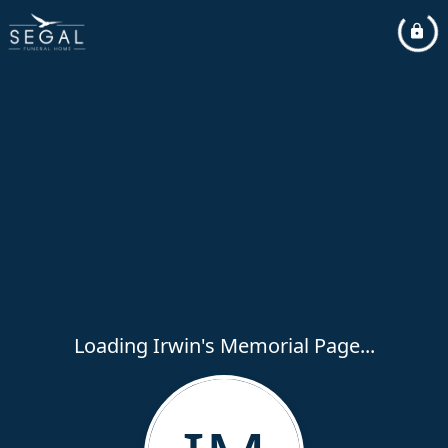
Loading Irwin's Memorial Page...