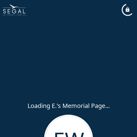
Loading E.'s Memorial Page...