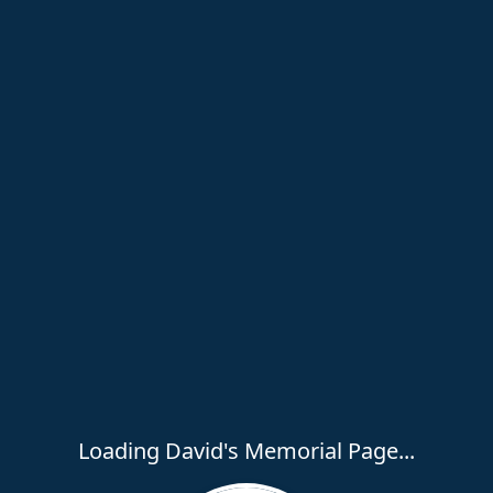
Loading David's Memorial Page...